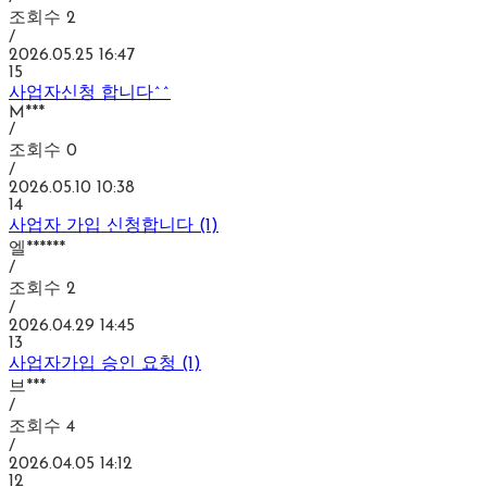
조회수
2
/
2026.05.25 16:47
15
사업자신청 합니다^^
M***
/
조회수
0
/
2026.05.10 10:38
14
사업자 가입 신청합니다 (1)
엘******
/
조회수
2
/
2026.04.29 14:45
13
사업자가입 승인 요청 (1)
브***
/
조회수
4
/
2026.04.05 14:12
12