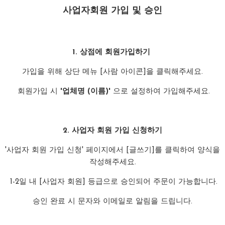
사업자회원 가입 및 승인
1. 상점에 회원가입하기
가입을 위해 상단 메뉴 [사람 아이콘]을 클릭해주세요.
회원가입 시
'업체명 (이름)'
으로 설정하여 가입해주세요.
2. 사업자 회원 가입 신청하기
'사업자 회원 가입 신청' 페이지에서 [글쓰기]를 클릭하여 양식을
작성해주세요.
1-2일 내 [사업자 회원] 등급으로 승인되어 주문이 가능합니다.
승인 완료 시 문자와 이메일로 알림을 드립니다.