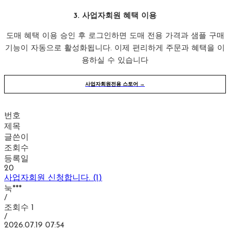
3. 사업자회원 혜택 이용
도매 혜택 이용 승인 후 로그인하면 도매 전용 가격과 샘플 구매
기능이 자동으로 활성화됩니다. 이제 편리하게 주문과 혜택을 이
용하실 수 있습니다
사업자회원전용 스토어 →
번호
제목
글쓴이
조회수
등록일
20
사업자회원 신청합니다. (1)
눅***
/
조회수
1
/
2026.07.19 07:54