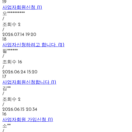
19
사업자회원신청 (1)
오**********
/
조회수
2
/
2026.07.14 19:20
18
사업자신청하려고 합니다. (2)
필******
/
조회수
16
/
2026.06.24 15:20
17
사업자회원신청합니다 (1)
김**
/
조회수
2
/
2026.06.15 20:34
16
사업자회원 가입신청 (1)
소**
/