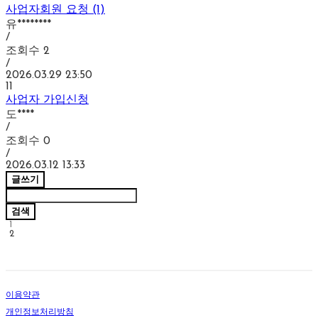
사업자회원 요청 (1)
유********
/
조회수
2
/
2026.03.29 23:50
11
사업자 가입신청
도****
/
조회수
0
/
2026.03.12 13:33
글쓰기
검색
1
2
이용약관
개인정보처리방침