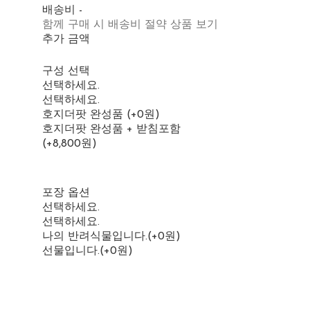
배송비
-
함께 구매 시 배송비 절약 상품 보기
추가 금액
구성 선택
선택하세요.
선택하세요.
호지더팟 완성품 (+0원)
호지더팟 완성품 + 받침포함
(+8,800원)
포장 옵션
선택하세요.
선택하세요.
나의 반려식물입니다.(+0원)
선물입니다.(+0원)