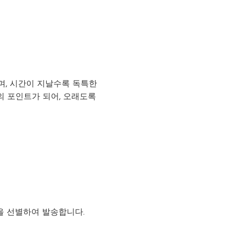
며, 시간이 지날수록 독특한
의 포인트가 되어, 오래도록
을 선별하여 발송합니다.