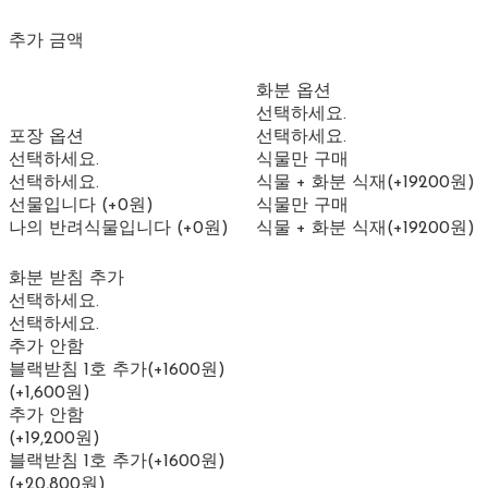
추가 금액
화분 옵션
선택하세요.
포장 옵션
선택하세요.
선택하세요.
식물만 구매
선택하세요.
식물 + 화분 식재(+19200원)
선물입니다 (+0원)
식물만 구매
나의 반려식물입니다 (+0원)
식물 + 화분 식재(+19200원)
화분 받침 추가
선택하세요.
선택하세요.
추가 안함
블랙받침 1호 추가(+1600원)
(+1,600원)
추가 안함
(+19,200원)
블랙받침 1호 추가(+1600원)
(+20,800원)