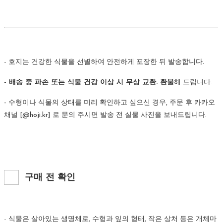
- 호지는 건강한 식물을 선별하여 안전하게 포장한 뒤 발송합니다.
- 배송 중 파손 또는 식물 건강 이상 시 무상 교환. 환불
해 드립니다.
- 수형이나 식물의 상태를 미리 확인하고 싶으신 경우, 주문 후 카카오
채널 [@hoji.kr] 로 문의 주시면 발송 전 실물 사진을 보내드립니다.
구매 전 확인
-
식물은 살아있는 생명체로, 수형과 잎의 형태, 작은 상처 등은 개체마