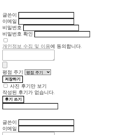
글쓴이
이메일
비밀번호
비밀번호 확인
개인정보 수집 및 이용
에 동의합니다.
평점 주기
저장하기
사진 후기만 보기
작성된 후기가 없습니다.
후기 쓰기
후기 수정
글쓴이
이메일