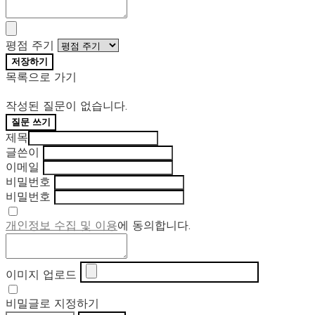
평점 주기
저장하기
목록으로 가기
작성된 질문이 없습니다.
질문 쓰기
제목
글쓴이
이메일
비밀번호
비밀번호
개인정보 수집 및 이용
에 동의합니다.
이미지 업로드
비밀글로 지정하기