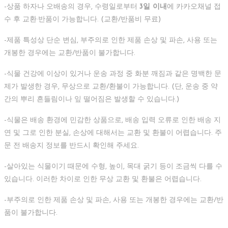
-상품 하자나 오배송의 경우, 수령일로부터
3일 이내
에 카카오채널 접
수 후 교환·반품이 가능합니다. (교환/반품비 무료)
-제품 특성상 단순 변심, 부주의로 인한 제품 손상 및 파손, 사용 또는
개봉한 경우에는 교환/반품이 불가합니다.
-식물 건강에 이상이 있거나 운송 과정 중 화분 깨짐과 같은 명백한 문
제가 발생한 경우, 무상으로 교환/환불이 가능합니다. (단, 운송 중 약
간의 뿌리 흔들림이나 잎 떨어짐은 발생할 수 있습니다.)
-식물은 배송 환경에 민감한 상품으로, 배송 입력 오류로 인한 배송 지
연 및 그로 인한 분실, 손상에 대해서는 교환 및 환불이 어렵습니다. 주
문 전 배송지 정보를 반드시 확인해 주세요.
-살아있는 식물이기 때문에 수형, 높이, 목대 굵기 등이 조금씩 다를 수
있습니다. 이러한 차이로 인한 무상 교환 및 환불은 어렵습니다.
-부주의로 인한 제품 손상 및 파손, 사용 또는 개봉한 경우에는 교환/반
품이 불가합니다.