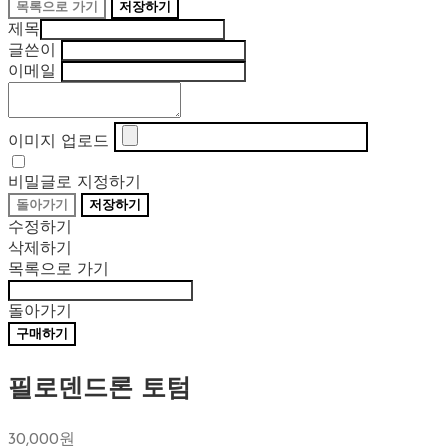
목록으로 가기
저장하기
제목
글쓴이
이메일
이미지 업로드
비밀글로 지정하기
돌아가기
저장하기
수정하기
삭제하기
목록으로 가기
돌아가기
구매하기
필로덴드론 토텀
30,000원