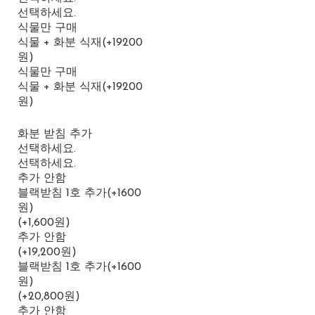
선택하세요.
식물만 구매
식물 + 화분 식재(+19200
원)
식물만 구매
식물 + 화분 식재(+19200
원)
화분 받침 추가
선택하세요.
선택하세요.
추가 안함
블랙받침 1호 추가(+1600
원)
(+1,600원)
추가 안함
(+19,200원)
블랙받침 1호 추가(+1600
원)
(+20,800원)
추가 안함