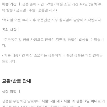
배송 기간 ㅣ
상품 준비 기간: 1-2일 / 배송 소요 기간: 1-2일 (월.화.수.
목 발송 / 금요일 · 주말 · 공휴일 제외)
*목요일 오전 10시 이후 주문건은 차주 월요일에 발송이 시작됩니다.
유의 사항
ㅣ
- 주문폭주 및 공급 사정으로 인하여 지연 및 품절이 발생될 수 있습니
다.
- 기본 배송기간 이상 소요되는 상품이거나, 품절 상품은 개별 연락을
드립니다.
교환/반품 안내
신청 방법 ㅣ
상품을 수령하신 날로부터
식물: 3일 내 / 식물 외 상품: 7일 이내
로 카