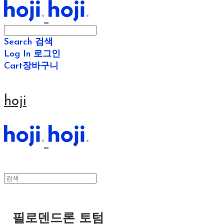
Search
검색
Log In
로그인
Cart
장바구니
hoji
필로덴드론 토텀