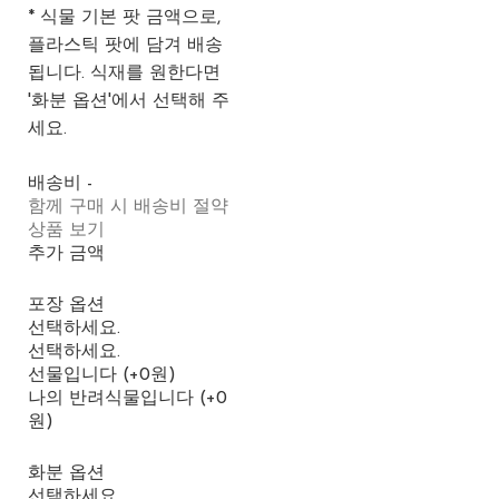
* 식물 기본 팟 금액으로,
플라스틱 팟에 담겨 배송
됩니다. 식재를 원한다면
'화분 옵션'에서 선택해 주
세요.
배송비
-
함께 구매 시 배송비 절약
상품 보기
추가 금액
포장 옵션
선택하세요.
선택하세요.
선물입니다 (+0원)
나의 반려식물입니다 (+0
원)
화분 옵션
선택하세요.