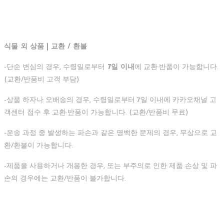
식물 외 상품 | 교환 / 환불
-단순 변심의 경우, 수령일로부터
7일 이내
에 교환·반품이 가능합니다.
(교환/반품비 고객 부담)
-상품 하자나 오배송의 경우, 수령일로부터 7일 이내에 카카오채널 고
객센터 접수 후 교환·반품이 가능합니다. (교환/반품비 무료)
-운송 과정 중 발생하는 파손과 같은 명백한 문제의 경우, 무상으로 교
환/환불이 가능합니다.
-제품을 사용하거나 개봉한 경우, 또는 부주의로 인한 제품 손상 및 파
손의 경우에는 교환/반품이 불가합니다.