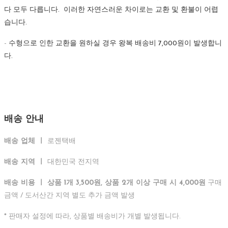
다 모두 다릅니다. 이러한 자연스러운 차이로는 교환 및 환불이 어렵
습니다.
-
수형으로 인한 교환을 원하실 경우 왕복 배송비 7,000원이 발생합니
다.
배송 안내
배송 업체 ㅣ
로젠택배
배송 지역 ㅣ
대한민국 전지역
배송 비용 ㅣ
상품 1개 3,500원, 상품 2개 이상 구매 시 4,000원
구매
금액 / 도서산간 지역 별도 추가 금액 발생
* 판매자 설정에 따라, 상품별 배송비가 개별 발생됩니다.