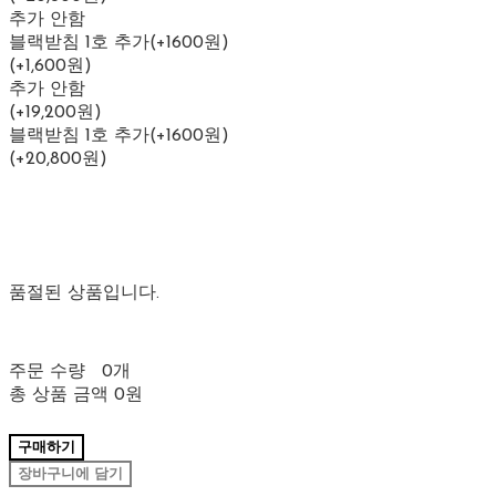
추가 안함
블랙받침 1호 추가(+1600원)
(+1,600원)
추가 안함
(+19,200원)
블랙받침 1호 추가(+1600원)
(+20,800원)
품절된 상품입니다.
주문 수량
0개
총 상품 금액
0원
구매하기
장바구니에 담기