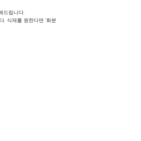
송해드립니다.
다. 식재를 원한다면 ‘화분