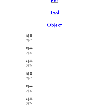
Pot
Tool
Object
제목
가격
제목
가격
제목
가격
제목
가격
제목
가격
제목
가격