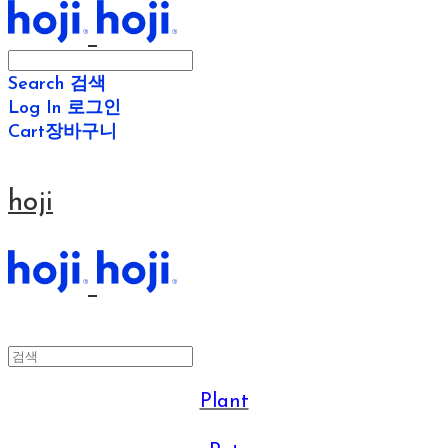
Search
검색
Log In
로그인
Cart
장바구니
hoji
Plant